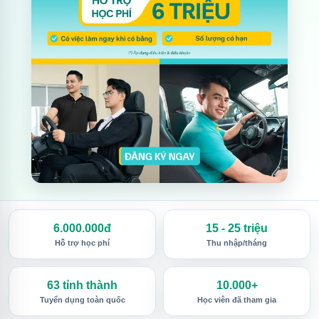
6.000.000đ
15 - 25 triệu
Hỗ trợ học phí
Thu nhập/tháng
63 tỉnh thành
10.000+
Tuyển dụng toàn quốc
Học viên đã tham gia