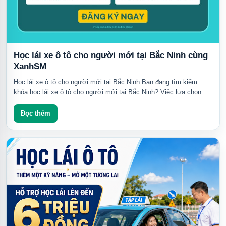
Học lái xe ô tô cho người mới tại Bắc Ninh cùng
XanhSM
Học lái xe ô tô cho người mới tại Bắc Ninh Bạn đang tìm kiếm
khóa học lái xe ô tô cho người mới tại Bắc Ninh? Việc lựa chọn
một trung tâm đào tạo uy...
Đọc thêm