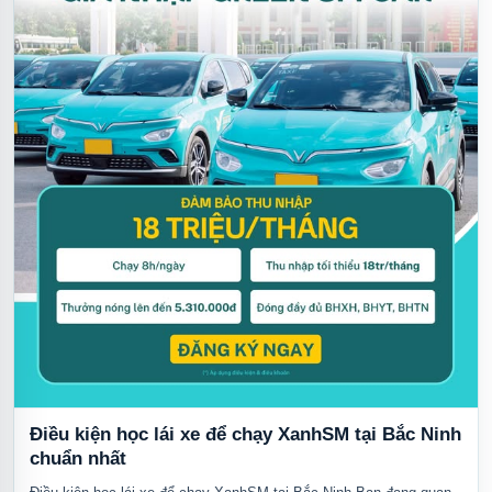
Điều kiện học lái xe để chạy XanhSM tại Bắc Ninh
chuẩn nhất