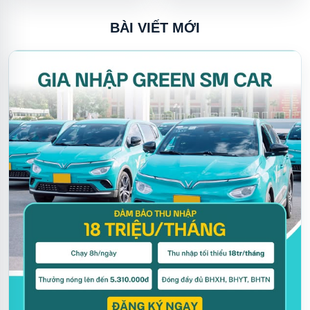
BÀI VIẾT MỚI