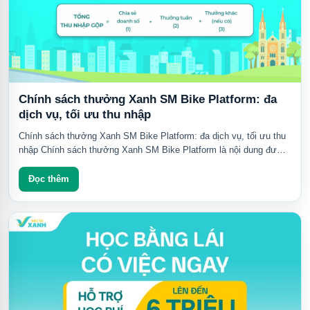
Chính sách thưởng Xanh SM Bike Platform: đa
dịch vụ, tối ưu thu nhập
Chính sách thưởng Xanh SM Bike Platform: đa dịch vụ, tối ưu thu
nhập Chính sách thưởng Xanh SM Bike Platform là nội dung được
nhiều đối tác tài xế...
Đọc thêm