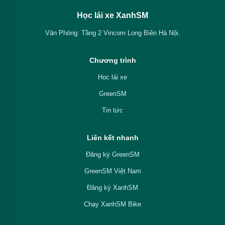
Học lái xe XanhSM
Văn Phòng: Tầng 2 Vincom Long Biên Hà Nội.
Chương trình
Học lái xe
GreenSM
Tin tức
Liên kết nhanh
Đăng ký GreenSM
GreenSM Việt Nam
Đăng ký XanhSM
Chạy XanhSM Bike