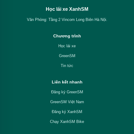
Học lái xe XanhSM
Văn Phòng: Tầng 2 Vincom Long Biên Hà Nội.
Chương trình
Học lái xe
GreenSM
Tin tức
Liên kết nhanh
Đăng ký GreenSM
GreenSM Việt Nam
Đăng ký XanhSM
Chạy XanhSM Bike