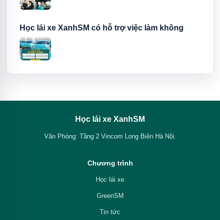
Học lái xe XanhSM có hỗ trợ việc làm không
Học lái xe XanhSM
Văn Phòng: Tầng 2 Vincom Long Biên Hà Nội.
Chương trình
Học lái xe
GreenSM
Tin tức