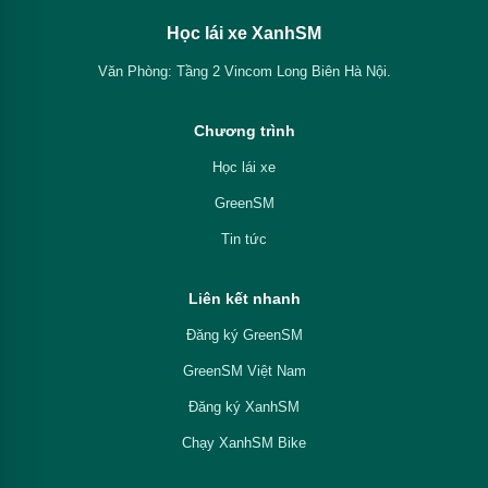
Học lái xe XanhSM
Văn Phòng: Tầng 2 Vincom Long Biên Hà Nội.
Chương trình
Học lái xe
GreenSM
Tin tức
Liên kết nhanh
Đăng ký GreenSM
GreenSM Việt Nam
Đăng ký XanhSM
Chạy XanhSM Bike