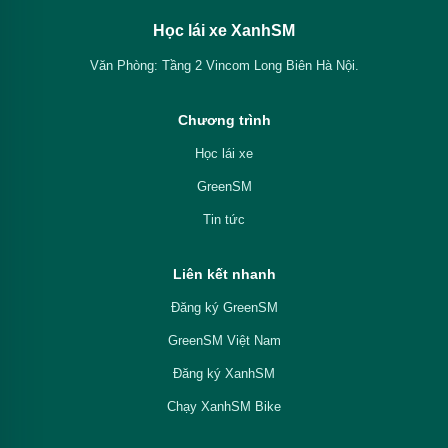
Học lái xe XanhSM
Văn Phòng: Tầng 2 Vincom Long Biên Hà Nội.
Chương trình
Học lái xe
GreenSM
Tin tức
Liên kết nhanh
Đăng ký GreenSM
GreenSM Việt Nam
Đăng ký XanhSM
Chạy XanhSM Bike