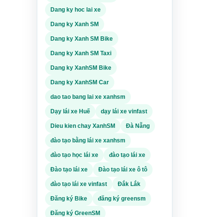
Dang ky hoc lai xe
Dang ky Xanh SM
Dang ky Xanh SM Bike
Dang ky Xanh SM Taxi
Dang ky XanhSM Bike
Dang ky XanhSM Car
dao tao bang lai xe xanhsm
Dạy lái xe Huế
dạy lái xe vinfast
Dieu kien chay XanhSM
Đà Nẵng
đào tạo bằng lái xe xanhsm
đào tạo học lái xe
đào tạo lái xe
Đào tạo lái xe
Đào tạo lái xe ô tô
đào tạo lái xe vinfast
Đắk Lắk
Đăng ký Bike
đăng ký greensm
Đăng ký GreenSM