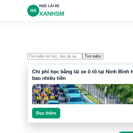
HỌC LÁI XE
HX
XANHSM
Tìm kiếm
Chi phí học bằng lái xe ô tô tại Ninh Bình 
bao nhiêu tiền
Đọc thêm