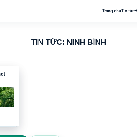
Trang chủ
Tin tức
H
TIN TỨC: NINH BÌNH
hết