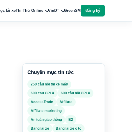
ọc lái xe
Thi Thử Online
VinDT
GreenSM
Đăng ký
Chuyên mục tin tức
250 câu hỏi thi xe máy
600 cau GPLX
600 câu hỏi GPLX
AccessTrade
Affiliate
Affiliate marketing
An toàn giao thông
B2
Bang lai xe
Bang lai xe o to