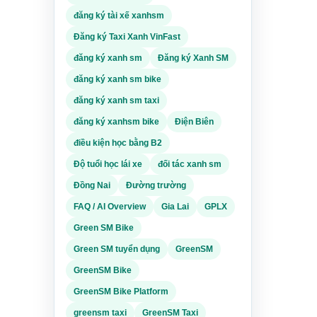
đăng ký tài xế xanhsm
Đăng ký Taxi Xanh VinFast
đăng ký xanh sm
Đăng ký Xanh SM
đăng ký xanh sm bike
đăng ký xanh sm taxi
đăng ký xanhsm bike
Điện Biên
điều kiện học bằng B2
Độ tuổi học lái xe
đối tác xanh sm
Đồng Nai
Đường trường
FAQ / AI Overview
Gia Lai
GPLX
Green SM Bike
Green SM tuyển dụng
GreenSM
GreenSM Bike
GreenSM Bike Platform
greensm taxi
GreenSM Taxi