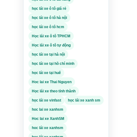
học lái xe ô tô giá rẻ
học lái xe ô tô hà nội
học lái xe ô tô hcm
Học lái xe ô tô TPHCM
Học lái xe ô tô tự động
học lái xe tại hà nội
học lái xe tại hồ chí minh
học lái xe tại huế
Hoc lai xe Thai Nguyen
Học lái xe theo tỉnh thành
học lái xe vinfast
học lái xe xanh sm
hoc lai xe xanhsm
Hoc lai xe XanhSM
hoc lái xe xanhsm
học lái xe xanhsm