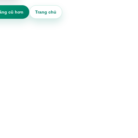
bắt đầu
ăng cũ hơn
Trang chủ
n