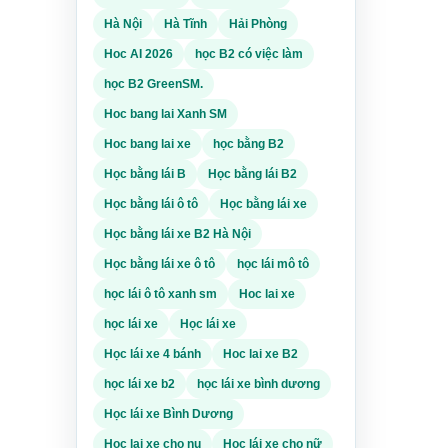
Hà Nội
Hà Tĩnh
Hải Phòng
Hoc AI 2026
học B2 có việc làm
học B2 GreenSM.
Hoc bang lai Xanh SM
Hoc bang lai xe
học bằng B2
Học bằng lái B
Học bằng lái B2
Học bằng lái ô tô
Học bằng lái xe
Học bằng lái xe B2 Hà Nội
Học bằng lái xe ô tô
học lái mô tô
học lái ô tô xanh sm
Hoc lai xe
học lái xe
Học lái xe
Học lái xe 4 bánh
Hoc lai xe B2
học lái xe b2
học lái xe bình dương
Học lái xe Bình Dương
Hoc lai xe cho nu
Học lái xe cho nữ