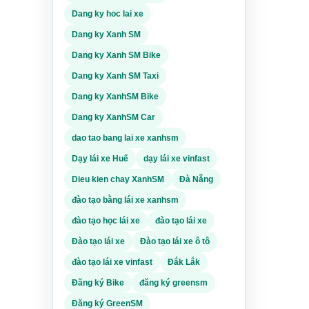
Dang ky hoc lai xe
Dang ky Xanh SM
Dang ky Xanh SM Bike
Dang ky Xanh SM Taxi
Dang ky XanhSM Bike
Dang ky XanhSM Car
dao tao bang lai xe xanhsm
Dạy lái xe Huế
dạy lái xe vinfast
Dieu kien chay XanhSM
Đà Nẵng
đào tạo bằng lái xe xanhsm
đào tạo học lái xe
đào tạo lái xe
Đào tạo lái xe
Đào tạo lái xe ô tô
đào tạo lái xe vinfast
Đắk Lắk
Đăng ký Bike
đăng ký greensm
Đăng ký GreenSM