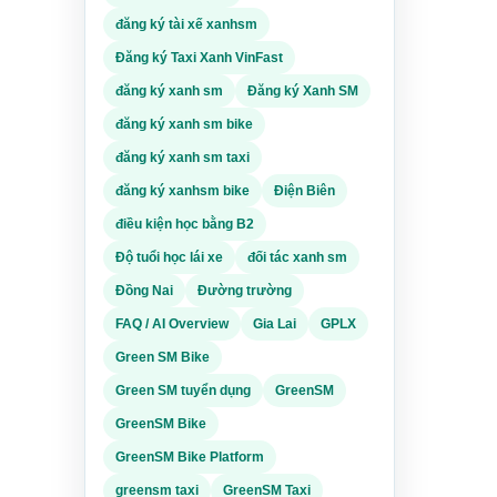
đăng ký tài xế xanhsm
Đăng ký Taxi Xanh VinFast
đăng ký xanh sm
Đăng ký Xanh SM
đăng ký xanh sm bike
đăng ký xanh sm taxi
đăng ký xanhsm bike
Điện Biên
điều kiện học bằng B2
Độ tuổi học lái xe
đối tác xanh sm
Đồng Nai
Đường trường
FAQ / AI Overview
Gia Lai
GPLX
Green SM Bike
Green SM tuyển dụng
GreenSM
GreenSM Bike
GreenSM Bike Platform
greensm taxi
GreenSM Taxi