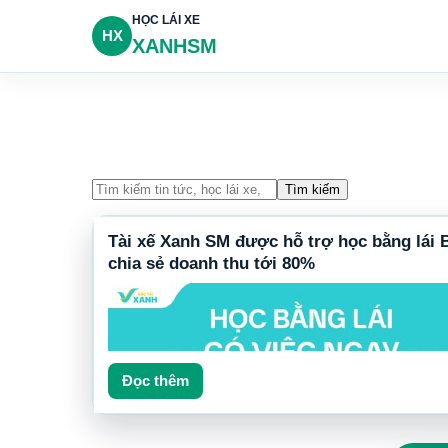
HỌC LÁI XE
HX
XANHSM
Tìm kiếm
Tài xế Xanh SM được hỗ trợ học bằng lái 
chia sẻ doanh thu tới 80%
Đọc thêm