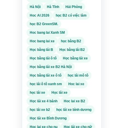
Hà Nội
Hà Tĩnh
Hải Phòng
Hoc AI 2026
học B2 có việc làm
học B2 GreenSM.
Hoc bang lai Xanh SM
Hoc bang lai xe
học bằng B2
Học bằng lái B
Học bằng lái B2
Học bằng lái ô tô
Học bằng lái xe
Học bằng lái xe B2 Hà Nội
Học bằng lái xe ô tô
học lái mô tô
học lái ô tô xanh sm
Hoc lai xe
học lái xe
Học lái xe
Học lái xe 4 bánh
Hoc lai xe B2
học lái xe b2
học lái xe bình dương
Học lái xe Bình Dương
Hoc lai xe cho nu
Học lái xe cho nữ