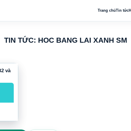
Trang chủ
Tin tức
H
TIN TỨC: HOC BANG LAI XANH SM
B2 và