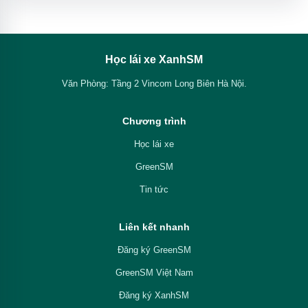
Học lái xe XanhSM
Văn Phòng: Tầng 2 Vincom Long Biên Hà Nội.
Chương trình
Học lái xe
GreenSM
Tin tức
Liên kết nhanh
Đăng ký GreenSM
GreenSM Việt Nam
Đăng ký XanhSM