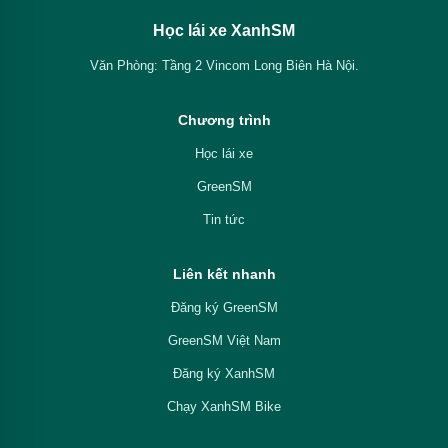
Học lái xe XanhSM
Văn Phòng: Tầng 2 Vincom Long Biên Hà Nội.
Chương trình
Học lái xe
GreenSM
Tin tức
Liên kết nhanh
Đăng ký GreenSM
GreenSM Việt Nam
Đăng ký XanhSM
Chạy XanhSM Bike